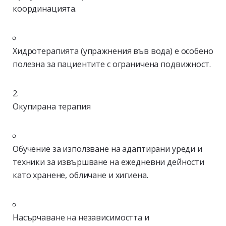
координацията.
Хидротерапията (упражнения във вода) е особено
полезна за пациентите с ограничена подвижност.
Окупирана терапия
Обучение за използване на адаптирани уреди и
техники за извършване на ежедневни дейности
като хранене, обличане и хигиена.
Насърчаване на независимостта и