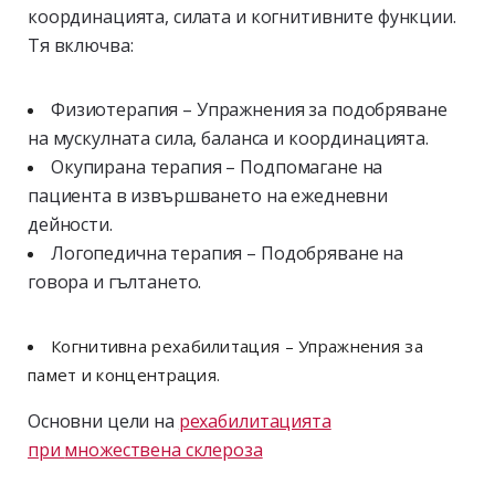
координацията, силата и когнитивните функции.
Тя включва:
Физиотерапия – Упражнения за подобряване
на мускулната сила, баланса и координацията.
Окупирана терапия – Подпомагане на
пациента в извършването на ежедневни
дейности.
Логопедична терапия – Подобряване на
говора и гълтането.
Когнитивна рехабилитация – Упражнения за
памет и концентрация.
Основни цели на
рехабилитацията
при
множествена склероза