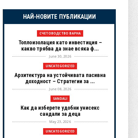
НАЙ-НОВИТЕ ПУБЛИКАЦИИ
СЧЕТОВОДСТВО ВАРНА
Топлоизолация като инвестиция –
какво трябва да знае всяка ф...
June 30, 2026
UNCATEGORIZED
Архитектура на устойчивата пасивна
доходност – Стратегии за ...
June 08, 2026
SANDALI
Как да изберете удобни унисекс
сандали за деца
May 23, 2026
UNCATEGORIZED