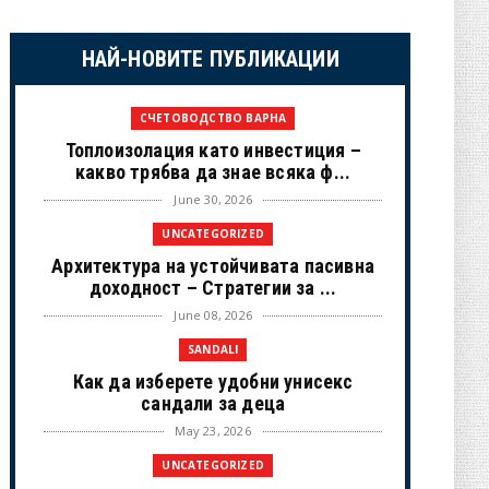
НАЙ-НОВИТЕ ПУБЛИКАЦИИ
СЧЕТОВОДСТВО ВАРНА
Топлоизолация като инвестиция –
какво трябва да знае всяка ф...
June 30, 2026
UNCATEGORIZED
Архитектура на устойчивата пасивна
доходност – Стратегии за ...
June 08, 2026
SANDALI
Как да изберете удобни унисекс
сандали за деца
May 23, 2026
UNCATEGORIZED